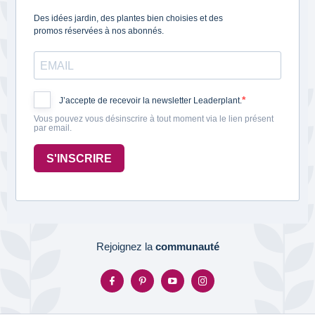
Des idées jardin, des plantes bien choisies et des
promos réservées à nos abonnés.
J’accepte de recevoir la newsletter Leaderplant.
Vous pouvez vous désinscrire à tout moment via le lien présent
par email.
S'INSCRIRE
Rejoignez la
communauté