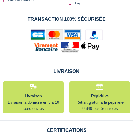
Chèques Cadeaux
Blog
TRANSACTION 100% SÉCURISÉE
LIVRAISON
Livraison
Pépidrive
Livraison à domicile en 5 à 10
Retrait gratuit à la pépinière
jours ouvrés
44840 Les Sorinières
CERTIFICATIONS