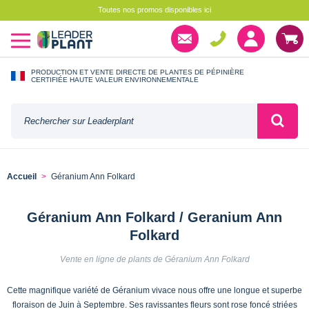
Toutes nos promos disponibles ici
PRODUCTION ET VENTE DIRECTE DE PLANTES DE PÉPINIÈRE
CERTIFIÉE HAUTE VALEUR ENVIRONNEMENTALE
Accueil
Géranium Ann Folkard
Géranium Ann Folkard / Geranium Ann
Folkard
Vente en ligne de plants de Géranium Ann Folkard
Cette magnifique variété de Géranium vivace nous offre une longue et superbe
floraison de Juin à Septembre. Ses ravissantes fleurs sont rose foncé striées