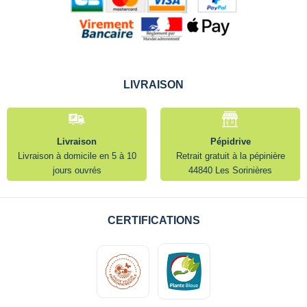
LIVRAISON
Livraison
Pépidrive
Livraison à domicile en 5 à 10
Retrait gratuit à la pépinière
jours ouvrés
44840 Les Sorinières
CERTIFICATIONS