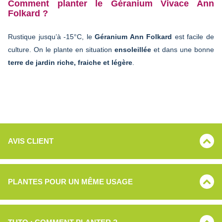
Comment planter le Géranium Vivace Ann
Folkard ?
Rustique jusqu’à -15°C, le
Géranium Ann Folkard
est facile de
culture. On le plante en situation
ensoleillée
et dans une bonne
terre de jardin riche, fraiche et légère
.
AVIS CLIENT
PLANTES POUR UN MÊME USAGE