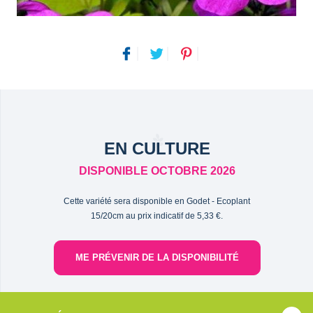
EN CULTURE
DISPONIBLE OCTOBRE 2026
Cette variété sera disponible en Godet - Ecoplant
15/20cm au prix indicatif de 5,33 €.
ME PRÉVENIR DE LA DISPONIBILITÉ