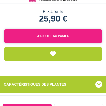
Prix à l'unité
25,90 €
J'AJOUTE AU PANIER
CARACTÉRISTIQUES DES PLANTES