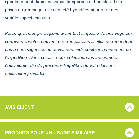
spontanément dans des zones tempérées et humides. Très
prises en jardinage, elles ont été hybridées pour offrir des
variétés spectaculaires.
Parce que nous privilégions avant tout la qualité de nos végétaux,
certaines variétés peuvent être remplacées si elles ne répondent
pas à nos exigences ou deviennent indisponibles au moment de
l'expédition. Dans ce cas, nous sélectionnons une variété
équivalente afin de préserver l'équilibre de votre kit sans
notification préalable.
AVIS CLIENT
PRODUITS POUR UN USAGE SIMILAIRE