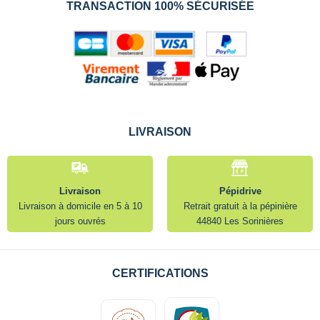
TRANSACTION 100% SÉCURISÉE
LIVRAISON
Livraison
Pépidrive
Livraison à domicile en 5 à 10
Retrait gratuit à la pépinière
jours ouvrés
44840 Les Sorinières
CERTIFICATIONS