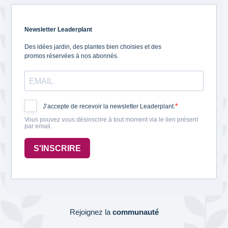
Newsletter Leaderplant
Des idées jardin, des plantes bien choisies et des
promos réservées à nos abonnés.
J’accepte de recevoir la newsletter Leaderplant.
Vous pouvez vous désinscrire à tout moment via le lien présent
par email.
S'INSCRIRE
Rejoignez la
communauté