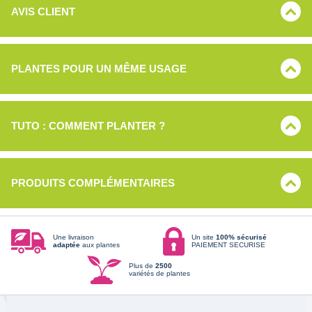
AVIS CLIENT
PLANTES POUR UN MÊME USAGE
TUTO : COMMENT PLANTER ?
PRODUITS COMPLÉMENTAIRES
Une livraison
Un site
100% sécurisé
adaptée
aux plantes
PAIEMENT SECURISE
Plus de
2500
variétés de plantes