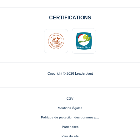
CERTIFICATIONS
Copyright © 2026 Leaderplant
CGV
Mentions légales
Politique de protection des données p...
Partenaires
Plan du site