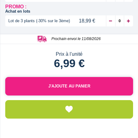
PROMO :
Achat en lots
18,99 €
Lot de 3 plants (-30% sur le 3ème)
Prochain envoi le 11/08/2026
Prix à l'unité
6,99 €
J'AJOUTE AU PANIER