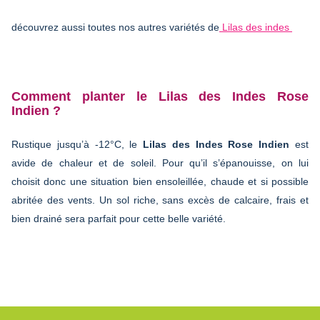
découvrez aussi toutes nos autres variétés de
Lilas des indes
Comment planter le Lilas des Indes Rose
Indien ?
Rustique jusqu’à -12°C, le
Lilas des Indes Rose Indien
est
avide de chaleur et de soleil. Pour qu’il s’épanouisse, on lui
choisit donc une situation bien ensoleillée, chaude et si possible
abritée des vents. Un sol riche, sans excès de calcaire, frais et
bien drainé sera parfait pour cette belle variété.