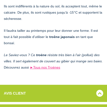
Ils sont indifférents à la nature du sol, ils acceptent tout, même le
calcaire. De plus, ils sont rustiques jusqu'à -15°C et supportent la
sécheresse.
Il faudra tailler au printemps pour leur donner une forme. Il est
tout à fait possible d'utiliser le
troène japonais
en tant que
bonsaï.
Le Saviez-vous ? Ce
troène
résiste très bien à l'air (pollué) des
villes. Il sert également de couvert au gibier qui mange ses baies.
Découvrez aussi
►Tous nos Troènes
AVIS CLIENT