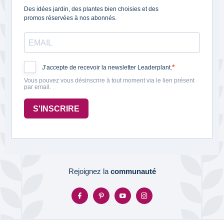
Des idées jardin, des plantes bien choisies et des
promos réservées à nos abonnés.
J’accepte de recevoir la newsletter Leaderplant.
Vous pouvez vous désinscrire à tout moment via le lien présent
par email.
S'INSCRIRE
Rejoignez la
communauté