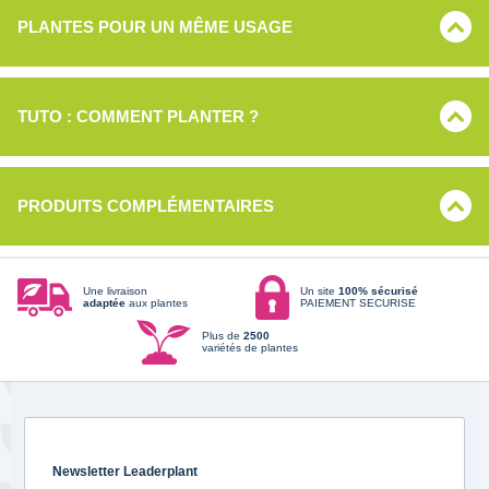
PLANTES POUR UN MÊME USAGE
TUTO : COMMENT PLANTER ?
PRODUITS COMPLÉMENTAIRES
Une livraison
Un site
100% sécurisé
adaptée
aux plantes
PAIEMENT SECURISE
Plus de
2500
variétés de plantes
Newsletter Leaderplant