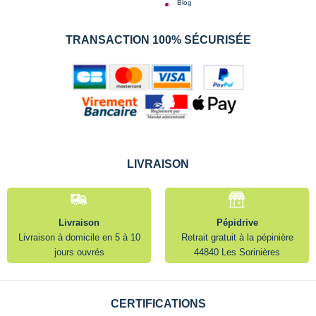
Blog
TRANSACTION 100% SÉCURISÉE
LIVRAISON
Livraison
Pépidrive
Livraison à domicile en 5 à 10
Retrait gratuit à la pépinière
jours ouvrés
44840 Les Sorinières
CERTIFICATIONS