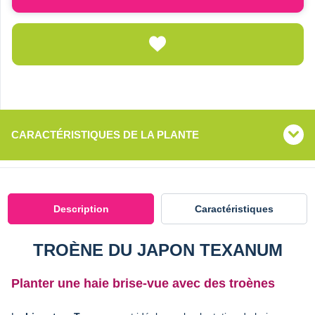
CARACTÉRISTIQUES DE LA PLANTE
Description
Caractéristiques
TROÈNE DU JAPON TEXANUM
Planter une haie brise-vue avec des troènes