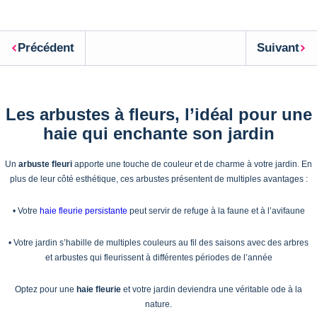
Précédent
Suivant
Les arbustes à fleurs, l’idéal pour une
haie qui enchante son jardin
Un
arbuste fleuri
apporte une touche de couleur et de charme à votre jardin. En
plus de leur côté esthétique, ces arbustes présentent de multiples avantages :
• Votre
haie fleurie persistante
peut servir de refuge à la faune et à l’avifaune
• Votre jardin s’habille de multiples couleurs au fil des saisons avec des arbres
et arbustes qui fleurissent à différentes périodes de l’année
Optez pour une
haie fleurie
et votre jardin deviendra une véritable ode à la
nature.