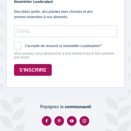
Newsletter Leaderplant
Des idées jardin, des plantes bien choisies et des
promos réservées à nos abonnés.
J’accepte de recevoir la newsletter Leaderplant.
Vous pouvez vous désinscrire à tout moment via le lien présent
par email.
S'INSCRIRE
Rejoignez la
communauté