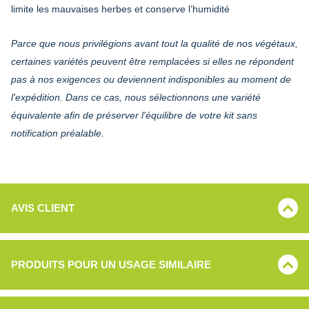
limite les mauvaises herbes et conserve l’humidité
Parce que nous privilégions avant tout la qualité de nos végétaux,
certaines variétés peuvent être remplacées si elles ne répondent
pas à nos exigences ou deviennent indisponibles au moment de
l'expédition. Dans ce cas, nous sélectionnons une variété
équivalente afin de préserver l'équilibre de votre kit sans
notification préalable.
AVIS CLIENT
PRODUITS POUR UN USAGE SIMILAIRE