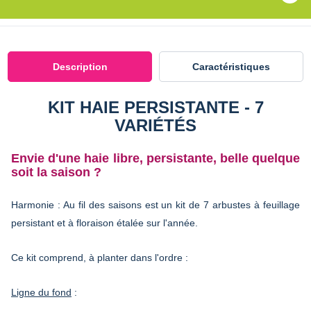
Description
Caractéristiques
KIT HAIE PERSISTANTE - 7
VARIÉTÉS
Envie d'une haie libre, persistante, belle quelque
soit la saison ?
Harmonie : Au fil des saisons est un kit de 7 arbustes à feuillage
persistant et à floraison étalée sur l'année.
Ce kit comprend, à planter dans l'ordre :
Ligne du fond
: