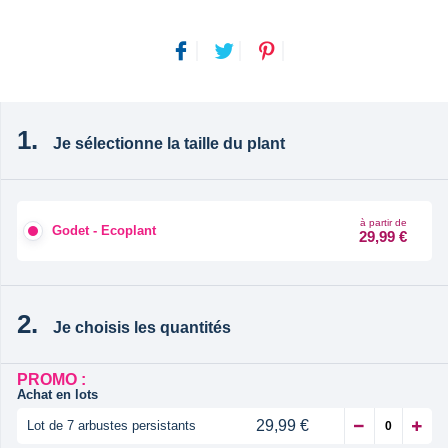
Je sélectionne la taille du plant
à partir de
Godet - Ecoplant
29,99 €
Je choisis les quantités
PROMO :
Achat en lots
29,99 €
Lot de 7 arbustes persistants