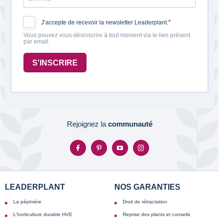
J’accepte de recevoir la newsletter Leaderplant.
Vous pouvez vous désinscrire à tout moment via le lien présent
par email.
S'INSCRIRE
Rejoignez la
communauté
LEADERPLANT
NOS GARANTIES
La pépinière
Droit de rétractation
L'horticulture durable HVE
Reprise des plants et conseils