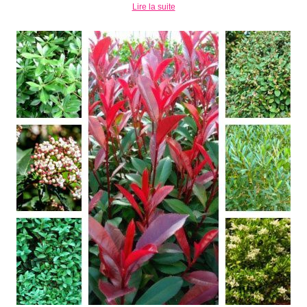
Lire la suite