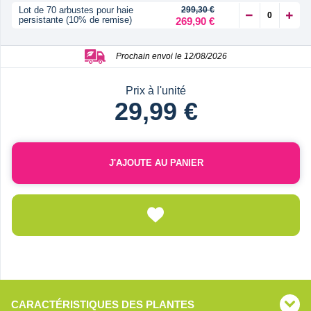
Lot de 70 arbustes pour haie
299,30 €
persistante (10% de remise)
269,90 €
Prochain envoi le 12/08/2026
Prix à l'unité
29,99 €
J'AJOUTE AU PANIER
CARACTÉRISTIQUES DES PLANTES