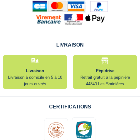
LIVRAISON
Livraison
Pépidrive
Livraison à domicile en 5 à 10
Retrait gratuit à la pépinière
jours ouvrés
44840 Les Sorinières
CERTIFICATIONS