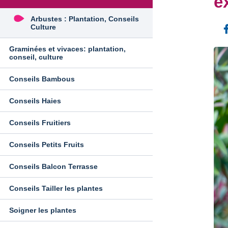
e
Arbustes : Plantation, Conseils
Culture
Graminées et vivaces: plantation,
conseil, culture
Conseils Bambous
Conseils Haies
Conseils Fruitiers
Conseils Petits Fruits
Conseils Balcon Terrasse
Conseils Tailler les plantes
Soigner les plantes