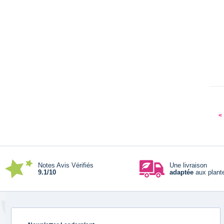
Notes Avis Vérifiés
Une livraison
9.1/10
adaptée
aux plant