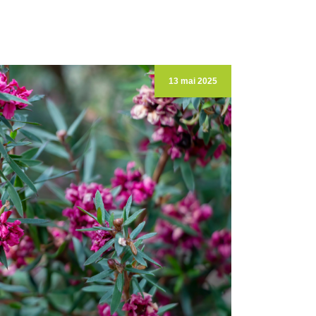
13 mai 2025