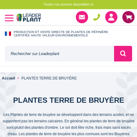
Toutes nos promos disponibles ici
PRODUCTION ET VENTE DIRECTE DE PLANTES DE PÉPINIÈRE
CERTIFIÉE HAUTE VALEUR ENVIRONNEMENTALE
Accueil
PLANTES TERRE DE BRUYÈRE
PLANTES TERRE DE BRUYÈRE
Les Plantes de terre de bruyère se développent dans des terrains acides, et ne
supportent pas les terrains calcaires. En général les plantes de terre de bruyère
sont plutot des plantes d'ombre. Le sol doit être riche, frais mais sans excés
d'eau. Les plantes de terre de bruyère les plus connues sont les Bruyères