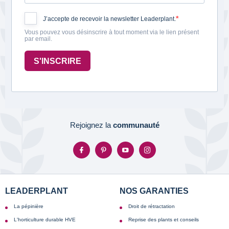
J’accepte de recevoir la newsletter Leaderplant.
Vous pouvez vous désinscrire à tout moment via le lien présent
par email.
S'INSCRIRE
Rejoignez la
communauté
LEADERPLANT
NOS GARANTIES
La pépinière
Droit de rétractation
L'horticulture durable HVE
Reprise des plants et conseils