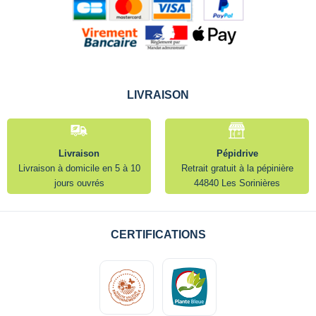
LIVRAISON
Livraison
Pépidrive
Livraison à domicile en 5 à 10
Retrait gratuit à la pépinière
jours ouvrés
44840 Les Sorinières
CERTIFICATIONS