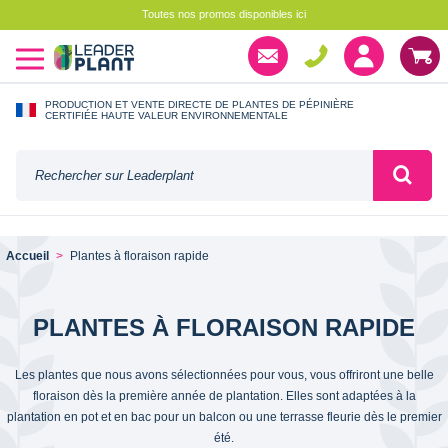
Toutes nos promos disponibles ici
PRODUCTION ET VENTE DIRECTE DE PLANTES DE PÉPINIÈRE
CERTIFIÉE HAUTE VALEUR ENVIRONNEMENTALE
Accueil
Plantes à floraison rapide
PLANTES À FLORAISON RAPIDE
Les plantes que nous avons sélectionnées pour vous, vous offriront une belle
floraison dès la première année de plantation. Elles sont adaptées à la
plantation en pot et en bac pour un balcon ou une terrasse fleurie dès le premier
été.