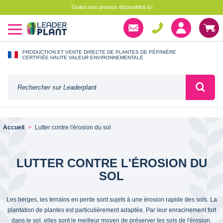
Toutes nos promos disponibles ici
PRODUCTION ET VENTE DIRECTE DE PLANTES DE PÉPINIÈRE
CERTIFIÉE HAUTE VALEUR ENVIRONNEMENTALE
Accueil
Lutter contre l'érosion du sol
LUTTER CONTRE L'ÉROSION DU
SOL
Les berges, les terrains en pente sont sujets à une érosion rapide des sols. La
plantation de plantes est particulièrement adaptée. Par leur enracinement fort
dans le sol, elles sont le meilleur moyen de préserver les sols de l'érosion.