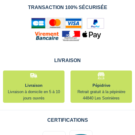
TRANSACTION 100% SÉCURISÉE
LIVRAISON
Livraison
Pépidrive
Livraison à domicile en 5 à 10
Retrait gratuit à la pépinière
jours ouvrés
44840 Les Sorinières
CERTIFICATIONS