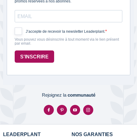
promos réservées à nos abonnés.
J’accepte de recevoir la newsletter Leaderplant.
Vous pouvez vous désinscrire à tout moment via le lien présent
par email.
S'INSCRIRE
Rejoignez la
communauté
LEADERPLANT
NOS GARANTIES