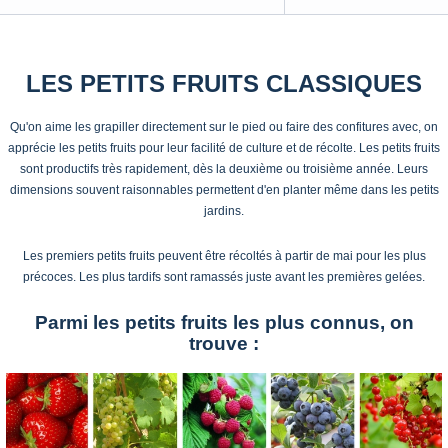
LES PETITS FRUITS CLASSIQUES
Qu'on aime les grapiller directement sur le pied ou faire des confitures avec, on
apprécie les petits fruits pour leur facilité de culture et de récolte. Les petits fruits
sont productifs très rapidement, dès la deuxième ou troisième année. Leurs
dimensions souvent raisonnables permettent d'en planter même dans les petits
jardins.
Les premiers petits fruits peuvent être récoltés à partir de mai pour les plus
précoces. Les plus tardifs sont ramassés juste avant les premières gelées.
Parmi les petits fruits les plus connus, on
trouve :