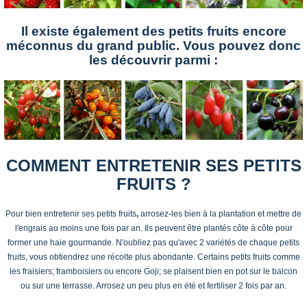
Il existe également des petits fruits encore
méconnus du grand public. Vous pouvez donc
les découvrir parmi :
COMMENT ENTRETENIR SES PETITS
FRUITS ?
Pour bien entretenir ses petits fruits
,
arrosez-les bien à la plantation et mettre de
l'engrais au moins une fois par an. Ils peuvent être plantés côte à côte pour
former une haie gourmande. N'oubliez pas qu'avec 2 variétés de chaque petits
fruits, vous obtiendrez une récolte plus abondante. Certains petits fruits comme
les fraisiers; framboisiers ou encore Goji; se plaisent bien en pot sur le balcon
ou sur une terrasse. Arrosez un peu plus en été et fertiliser 2 fois par an.