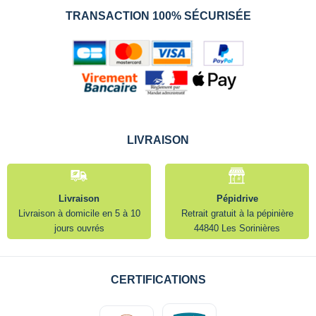
TRANSACTION 100% SÉCURISÉE
LIVRAISON
Livraison
Pépidrive
Livraison à domicile en 5 à 10
Retrait gratuit à la pépinière
jours ouvrés
44840 Les Sorinières
CERTIFICATIONS