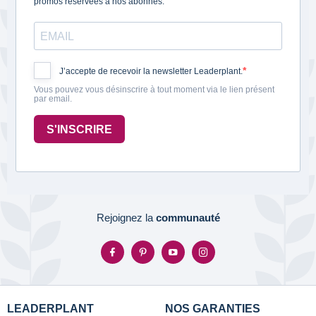
promos réservées à nos abonnés.
J’accepte de recevoir la newsletter Leaderplant.
Vous pouvez vous désinscrire à tout moment via le lien présent
par email.
S'INSCRIRE
Rejoignez la
communauté
LEADERPLANT
NOS GARANTIES