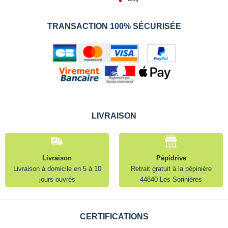
TRANSACTION 100% SÉCURISÉE
LIVRAISON
Livraison
Pépidrive
Livraison à domicile en 5 à 10
Retrait gratuit à la pépinière
jours ouvrés
44840 Les Sorinières
CERTIFICATIONS