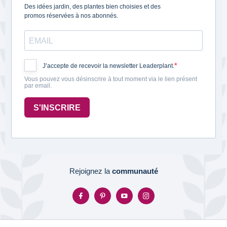
Des idées jardin, des plantes bien choisies et des
promos réservées à nos abonnés.
J’accepte de recevoir la newsletter Leaderplant.
Vous pouvez vous désinscrire à tout moment via le lien présent
par email.
S'INSCRIRE
Rejoignez la
communauté