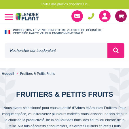
Toutes nos promos disponibles ici
PRODUCTION ET VENTE DIRECTE DE PLANTES DE PÉPINIÈRE
CERTIFIÉE HAUTE VALEUR ENVIRONNEMENTALE
Accueil
Fruitiers & Petits Fruits
FRUITIERS & PETITS FRUITS
Nous avons sélectionné pour vous quantité d'Arbres et Arbustes Fruitiers. Pour
chaque espèce, vous trouverez plusieurs variétés, vous laissant une fois de plus
le choix de la productivité, de la couleur des fruits, des fleurs, ou encore de la
taille. A la fois décoratifs et nourriciers, les Arbres Fruitiers et Petits Fruits