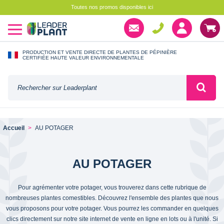
Toutes nos promos disponibles ici
PRODUCTION ET VENTE DIRECTE DE PLANTES DE PÉPINIÈRE
CERTIFIÉE HAUTE VALEUR ENVIRONNEMENTALE
Accueil
AU POTAGER
AU POTAGER
Pour agrémenter votre potager, vous trouverez dans cette rubrique de
nombreuses plantes comestibles. Découvrez l'ensemble des plantes que nous
vous proposons pour votre potager. Vous pourrez les commander en quelques
clics directement sur notre site internet de vente en ligne en lots ou à l'unité. Si