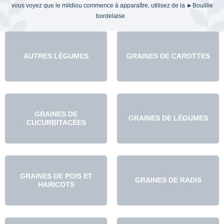
vous voyez que le mildiou commence à apparaître, utilisez de la ►Bouillie
bordelaise
AUTRES LÉGUMES
GRAINES DE CAROTTES
GRAINES DE
GRAINES DE LÉGUMES
CUCURBITACÉES
GRAINES DE POIS ET
GRAINES DE RADIS
HARICOTS